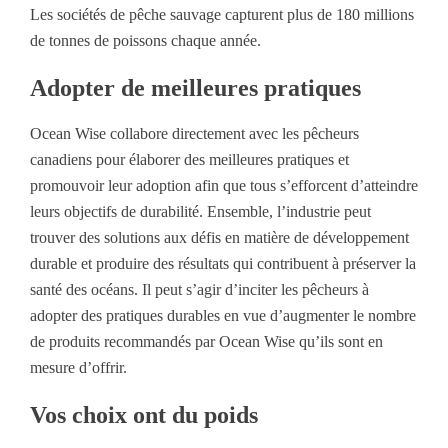
Les sociétés de pêche sauvage capturent plus de 180 millions
de tonnes de poissons chaque année.
Adopter de meilleures pratiques
Ocean Wise collabore directement avec les pêcheurs
canadiens pour élaborer des meilleures pratiques et
promouvoir leur adoption afin que tous s’efforcent d’atteindre
leurs objectifs de durabilité. Ensemble, l’industrie peut
trouver des solutions aux défis en matière de développement
durable et produire des résultats qui contribuent à préserver la
santé des océans. Il peut s’agir d’inciter les pêcheurs à
adopter des pratiques durables en vue d’augmenter le nombre
de produits recommandés par Ocean Wise qu’ils sont en
mesure d’offrir.
Vos choix ont du poids