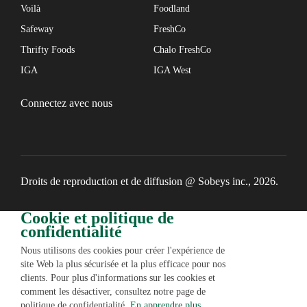
Voilà
Foodland
Safeway
FreshCo
Thrifty Foods
Chalo FreshCo
IGA
IGA West
Connectez avec nous
Droits de reproduction et de diffusion @ Sobeys inc., 2026.
Cookie et politique de
confidentialité
Nous utilisons des cookies pour créer l'expérience de
site Web la plus sécurisée et la plus efficace pour nos
clients. Pour plus d'informations sur les cookies et
comment les désactiver, consultez notre page de
politique de confidentialité.
En apprendre plus