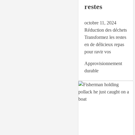
restes
octobre 11, 2024
Réduction des déchets
Transformez les restes
en de délicieux repas
pour ravir vos
Approvisionnement
durable