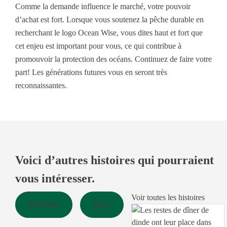
Comme la demande influence le marché, votre pouvoir
d’achat est fort. Lorsque vous soutenez la pêche durable en
recherchant le logo Ocean Wise, vous dites haut et fort que
cet enjeu est important pour vous, ce qui contribue à
promouvoir la protection des océans. Continuez de faire votre
part! Les générations futures vous en seront très
reconnaissantes.
Voici d’autres histoires qui pourraient
vous intéresser.
Voir toutes les histoires
Previous
Next