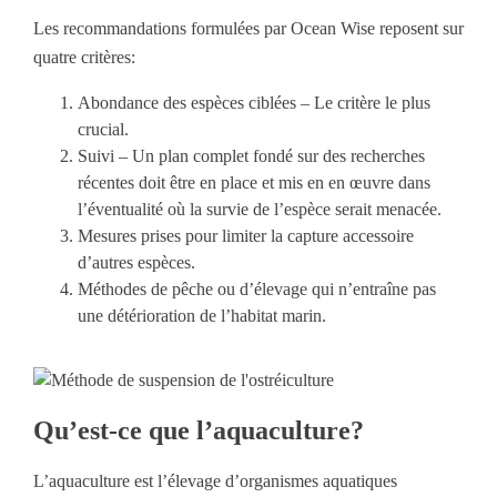
Les recommandations formulées par Ocean Wise reposent sur
quatre critères:
Abondance des espèces ciblées – Le critère le plus
crucial.
Suivi – Un plan complet fondé sur des recherches
récentes doit être en place et mis en en œuvre dans
l’éventualité où la survie de l’espèce serait menacée.
Mesures prises pour limiter la capture accessoire
d’autres espèces.
Méthodes de pêche ou d’élevage qui n’entraîne pas
une détérioration de l’habitat marin.
Qu’est-ce que l’aquaculture?
L’aquaculture est l’élevage d’organismes aquatiques