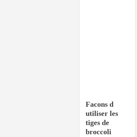
Facons d
utiliser les
tiges de
broccoli