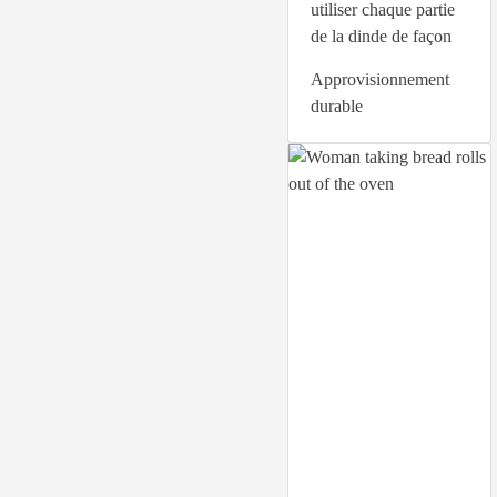
utiliser chaque partie
de la dinde de façon
Approvisionnement
durable