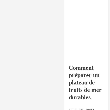
Comment
préparer un
plateau de
fruits de mer
durables