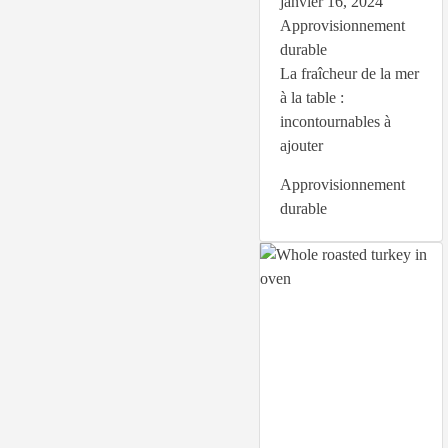
janvier 16, 2024
Approvisionnement
durable
La fraîcheur de la mer
à la table :
incontournables à
ajouter
Approvisionnement
durable