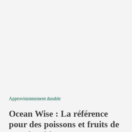
Approvisionnement durable
Ocean Wise : La référence
pour des poissons et fruits de