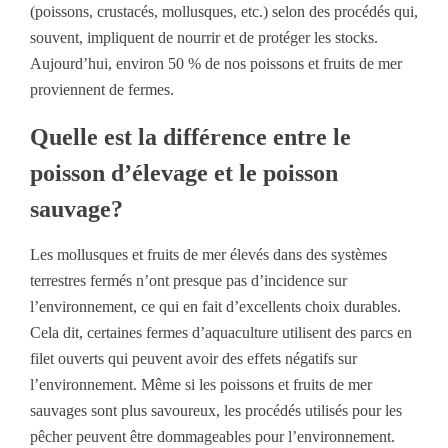
(poissons, crustacés, mollusques, etc.) selon des procédés qui,
souvent, impliquent de nourrir et de protéger les stocks.
Aujourd’hui, environ 50 % de nos poissons et fruits de mer
proviennent de fermes.
Quelle est la différence entre le
poisson d’élevage et le poisson
sauvage?
Les mollusques et fruits de mer élevés dans des systèmes
terrestres fermés n’ont presque pas d’incidence sur
l’environnement, ce qui en fait d’excellents choix durables.
Cela dit, certaines fermes d’aquaculture utilisent des parcs en
filet ouverts qui peuvent avoir des effets négatifs sur
l’environnement. Même si les poissons et fruits de mer
sauvages sont plus savoureux, les procédés utilisés pour les
pêcher peuvent être dommageables pour l’environnement.