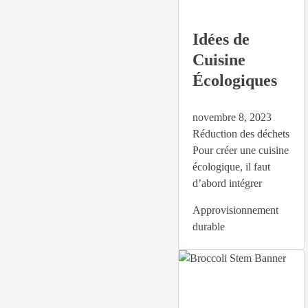
Idées de
Cuisine
Écologiques
novembre 8, 2023
Réduction des déchets
Pour créer une cuisine
écologique, il faut
d’abord intégrer
Approvisionnement
durable