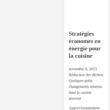
Stratégies
économes en
énergie pour
la cuisine
novembre 8, 2023
Réduction des déchets
Quelques petits
changements mineurs
dans la cuisine
peuvent
Approvisionnement