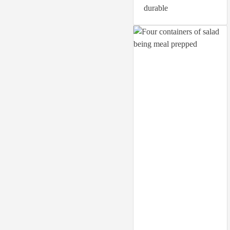
durable