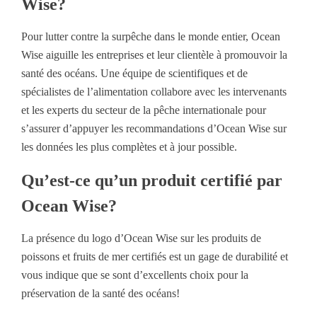
Wise?
Pour lutter contre la surpêche dans le monde entier, Ocean
Wise aiguille les entreprises et leur clientèle à promouvoir la
santé des océans. Une équipe de scientifiques et de
spécialistes de l’alimentation collabore avec les intervenants
et les experts du secteur de la pêche internationale pour
s’assurer d’appuyer les recommandations d’Ocean Wise sur
les données les plus complètes et à jour possible.
Qu’est-ce qu’un produit certifié par
Ocean Wise?
La présence du logo d’Ocean Wise sur les produits de
poissons et fruits de mer certifiés est un gage de durabilité et
vous indique que se sont d’excellents choix pour la
préservation de la santé des océans!