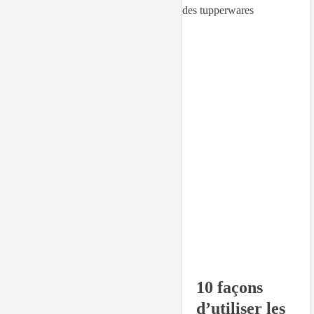
10 façons
d’utiliser les