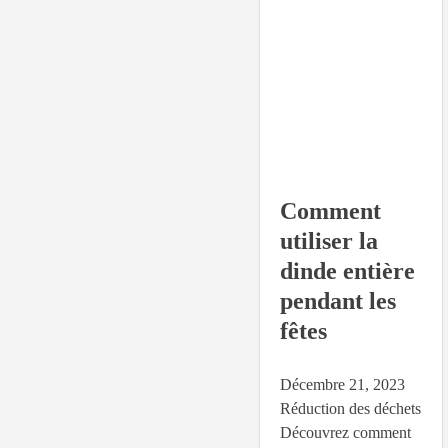
Comment
utiliser la
dinde entière
pendant les
fêtes
Décembre 21, 2023
Réduction des déchets
Découvrez comment