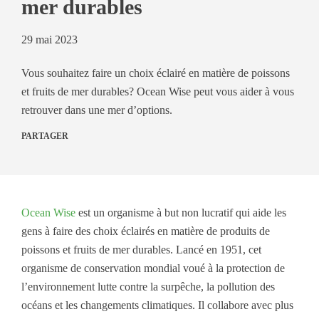
mer durables
29 mai 2023
Vous souhaitez faire un choix éclairé en matière de poissons
et fruits de mer durables? Ocean Wise peut vous aider à vous
retrouver dans une mer d’options.
PARTAGER
Ocean Wise
est un organisme à but non lucratif qui aide les
gens à faire des choix éclairés en matière de produits de
poissons et fruits de mer durables. Lancé en 1951, cet
organisme de conservation mondial voué à la protection de
l’environnement lutte contre la surpêche, la pollution des
océans et les changements climatiques. Il collabore avec plus