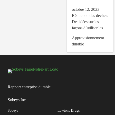
octobre 12, 2023
Réduction des déchets
Des idées sur les
façons d’utiliser les
Approvisionnement
durable
Rapport entreprise durable
Sobeys Inc.
Sobeys
Lawtons Drugs