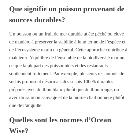
Que signifie un poisson provenant de
sources durables?
Un poisson ou un fruit de mer durable at été pêché ou élevé
de manière à préserver la stabilité à long terme de l’espèce et
de l’écosystème marin en général. Cette approche contribue à
maintenir l’équilibre de l’ensemble de la biodiversité marine,
ce que la plupart des poissonniers et des restaurants
soutiennent fortement. Par exemple, plusieurs restaurants de
sushis proposent désormais des sushis 100 % durables
préparés avec du thon blanc plutôt que du thon rouge, ou
avec du saumon sauvage et de la morue charbonnière plutôt
que de l’anguille.
Quelles sont les normes d’Ocean
Wise?