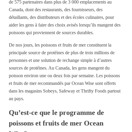
de 575 partenaires dans plus de 3 000 emplacements au
Canada, dont des restaurants, des fournisseurs, des
détaillants, des distributeurs et des écoles culinaires, pour
aider les gens à faire des choix avisés lorsqu’ils mangent des
poissons qui proviennent de sources durables.
De nos jours, les poissons et fruits de mer constituent la
principale source de protéines de plus de trois millions de
personnes et une solution de rechange simple à d’autres
sources de protéines. Au Canada, les gens mangent du
poisson environ une ou deux fois par semaine. Les poissons
et fruits de mer recommandés par Ocean Wise sont offerts
dans les magasins Sobeys, Safeway et Thrifty Foods partout
au pays.
Qu’est-ce que le programme de
poissons et fruits de mer Ocean